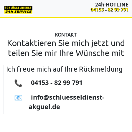
24h-HOTLINE
04153 - 82 99 791
KONTAKT
Kontaktieren Sie mich jetzt und
teilen Sie mir Ihre Wünsche mit
Ich freue mich auf Ihre Rückmeldung
📞
04153 - 82 99 791
📧
info@schluesseldienst-
akguel.de